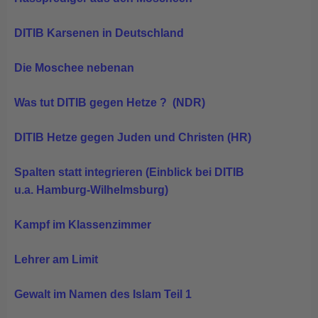
DITIB Karsenen in Deutschland
Die Moschee nebenan
Was tut DITIB gegen Hetze ?
(NDR)
DITIB Hetze gegen Juden und Christen
(HR)
Spalten statt integrieren (Einblick bei DITIB
u.a. Hamburg-Wilhelmsburg)
Kampf im Klassenzimmer
Lehrer am Limit
Gewalt im Namen des Islam Teil 1