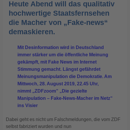
Heute Abend will das qualitativ
hochwertige Staatsfernsehen
die Macher von „Fake-news“
demaskieren.
Mit Desinformation wird in Deutschland
immer stärker um die öffentliche Meinung
gekämpft, mit Fake News im Internet
Stimmung gemacht. Längst gefährdet
Meinungsmanipulation die Demokratie. Am
Mittwoch, 28. August 2019, 22.45 Uhr,
nimmt „ZDFzoom“ „Die gezielte
Manipulation – Fake-News-Macher im Netz“
ins Visier
Dabei geht es nicht um Falschmeldungen, die vom ZDF
selbst fabriziert wurden und nun