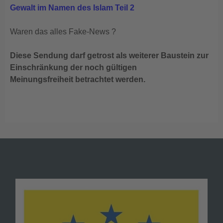
Gewalt im Namen des Islam Teil 2
Waren das alles Fake-News ?
Diese Sendung darf getrost als weiterer Baustein zur
Einschränkung der noch gültigen
Meinungsfreiheit betrachtet werden.