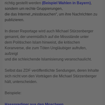
richtig gestellt werden
(Beispiel Wahlen in Bayern)
,
sondern um rechte Gruppierungen,
die das Internet „missbrauchen“, um ihre Nachrichten zu
publizieren.
In dieser Reportage wird auch Michael Stürzenberger
genannt, der unermüdlich auf die Missstände unter
dem Politischen Islam hinweist, die kritischen
Koranverse, die zum Töten Ungläubiger aufrufen,
aufzeigt
und die schleichende Islamisierung veranschaulicht.
Selbst das ZDF veröffentlichte Sendungen, deren Inhalte
sich nicht von den Vorträgen die Michael Stürzenberger
hält, unterscheiden.
Beispiele:
Hassprediger aus den Moscheen