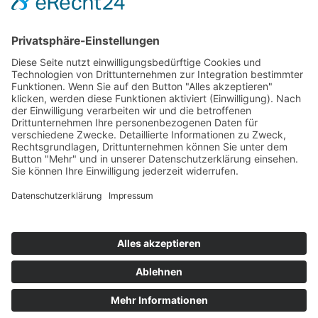
Information
Kontakt
Mitglied werden!
Impressum
Datenschutz
Copyright 2023. All rights reserved.
Sie finden uns auch hier