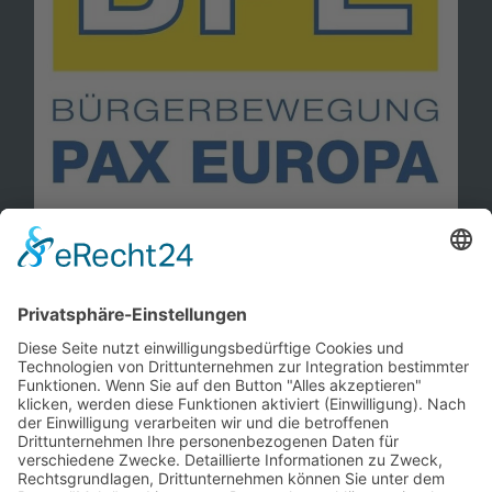
Information
Kontakt
Mitglied werden!
Impressum
Datenschutz