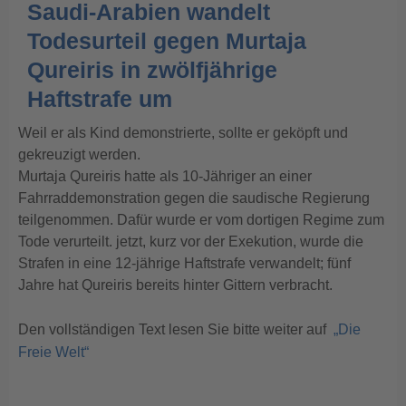
Saudi-Arabien wandelt
Todesurteil gegen Murtaja
Qureiris in zwölfjährige
Haftstrafe um
Weil er als Kind demonstrierte, sollte er geköpft und
gekreuzigt werden.
Murtaja Qureiris hatte als 10-Jähriger an einer
Fahrraddemonstration gegen die saudische Regierung
teilgenommen. Dafür wurde er vom dortigen Regime zum
Tode verurteilt. jetzt, kurz vor der Exekution, wurde die
Strafen in eine 12-jährige Haftstrafe verwandelt; fünf
Jahre hat Qureiris bereits hinter Gittern verbracht.
Den vollständigen Text lesen Sie bitte weiter auf
„Die
Freie Welt“