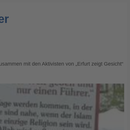
er
mmen mit den Aktivisten von „Erfurt zeigt Gesicht“