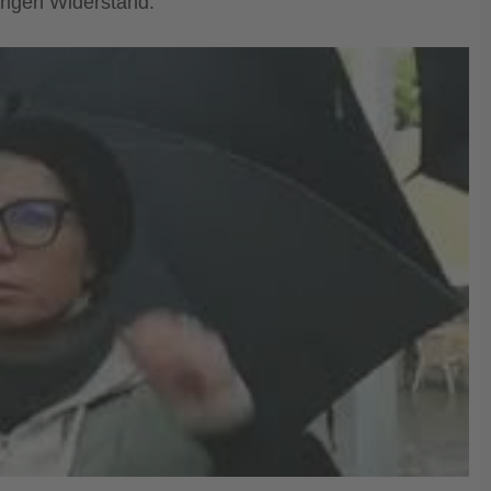
hrigen Widerstand: