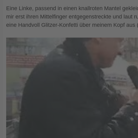
Eine Linke, passend in einen knallroten Mantel gekl
mir erst ihren Mittelfinger entgegenstreckte und laut
eine Handvoll Glitzer-Konfetti über meinem Kopf aus 