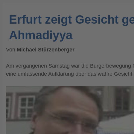
Erfurt zeigt Gesicht
Ahmadiyya
Von
Michael Stürzenberger
Am vergangenen Samstag war die Bürgerbewegung Pax 
eine umfassende Aufklärung über das wahre Gesicht