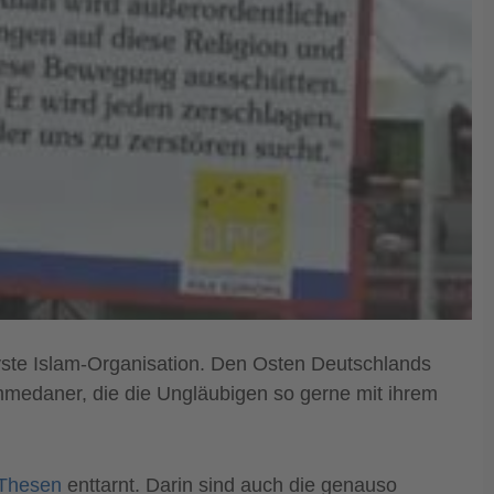
vste Islam-Organisation. Den Osten Deutschlands
mmedaner, die die Ungläubigen so gerne mit ihrem
 Thesen
enttarnt. Darin sind auch die genauso