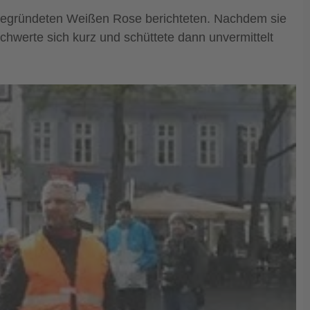
ergegründeten Weißen Rose berichteten. Nachdem sie
schwerte sich kurz und schüttete dann unvermittelt