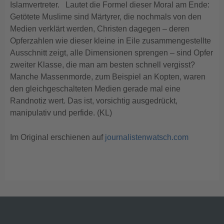
Islamvertreter. Lautet die Formel dieser Moral am Ende:
Getötete Muslime sind Märtyrer, die nochmals von den
Medien verklärt werden, Christen dagegen – deren
Opferzahlen wie dieser kleine in Eile zusammengestellte
Ausschnitt zeigt, alle Dimensionen sprengen – sind Opfer
zweiter Klasse, die man am besten schnell vergisst?
Manche Massenmorde, zum Beispiel an Kopten, waren
den gleichgeschalteten Medien gerade mal eine
Randnotiz wert. Das ist, vorsichtig ausgedrückt,
manipulativ und perfide. (KL)
Im Original erschienen auf
journalistenwatsch.com