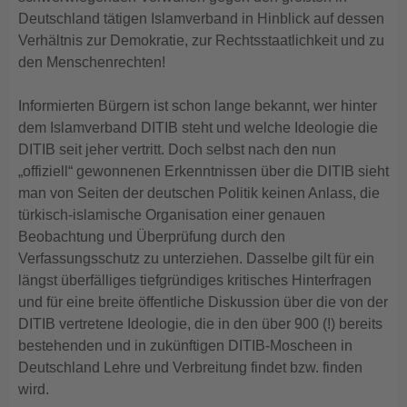
Deutschland tätigen Islamverband in Hinblick auf dessen
Verhältnis zur Demokratie, zur Rechtsstaatlichkeit und zu
den Menschenrechten!
Informierten Bürgern ist schon lange bekannt, wer hinter
dem Islamverband DITIB steht und welche Ideologie die
DITIB seit jeher vertritt. Doch selbst nach den nun
„offiziell“ gewonnenen Erkenntnissen über die DITIB sieht
man von Seiten der deutschen Politik keinen Anlass, die
türkisch-islamische Organisation einer genauen
Beobachtung und Überprüfung durch den
Verfassungsschutz zu unterziehen. Dasselbe gilt für ein
längst überfälliges tiefgründiges kritisches Hinterfragen
und für eine breite öffentliche Diskussion über die von der
DITIB vertretene Ideologie, die in den über 900 (!) bereits
bestehenden und in zukünftigen DITIB-Moscheen in
Deutschland Lehre und Verbreitung findet bzw. finden
wird.