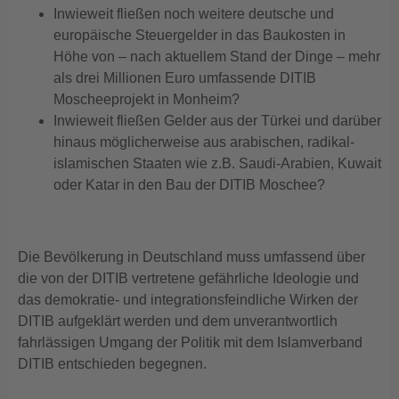
Inwieweit fließen noch weitere deutsche und
europäische Steuergelder in das Baukosten in
Höhe von – nach aktuellem Stand der Dinge – mehr
als drei Millionen Euro umfassende DITIB
Moscheeprojekt in Monheim?
Inwieweit fließen Gelder aus der Türkei und darüber
hinaus möglicherweise aus arabischen, radikal-
islamischen Staaten wie z.B. Saudi-Arabien, Kuwait
oder Katar in den Bau der DITIB Moschee?
Die Bevölkerung in Deutschland muss umfassend über
die von der DITIB vertretene gefährliche Ideologie und
das demokratie- und integrationsfeindliche Wirken der
DITIB aufgeklärt werden und dem unverantwortlich
fahrlässigen Umgang der Politik mit dem Islamverband
DITIB entschieden begegnen.