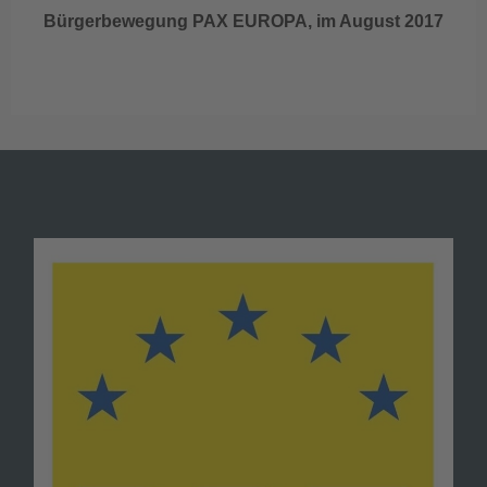
Bürgerbewegung PAX EUROPA, im August 2017