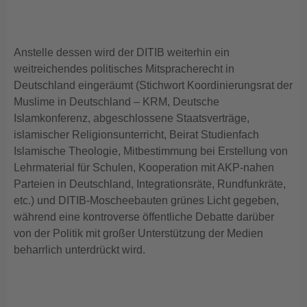
Anstelle dessen wird der DITIB weiterhin ein
weitreichendes politisches Mitspracherecht in
Deutschland eingeräumt (Stichwort Koordinierungsrat der
Muslime in Deutschland – KRM, Deutsche
Islamkonferenz, abgeschlossene Staatsverträge,
islamischer Religionsunterricht, Beirat Studienfach
Islamische Theologie, Mitbestimmung bei Erstellung von
Lehrmaterial für Schulen, Kooperation mit AKP-nahen
Parteien in Deutschland, Integrationsräte, Rundfunkräte,
etc.) und DITIB-Moscheebauten grünes Licht gegeben,
während eine kontroverse öffentliche Debatte darüber
von der Politik mit großer Unterstützung der Medien
beharrlich unterdrückt wird.