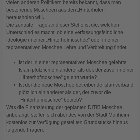
vielen anderen Politikern bereits bekannt, dass man
bestehende Moscheen aus den „Hinterhöfen“
herausholen will.
Die zentrale Frage an dieser Stelle ist die, welchen
Unterschied es macht, ob eine verfassungsfeindliche
Ideologie in einer „Hinterhofmoschee“ oder in einer
repräsentativen Moschee Lehre und Verbreitung findet.
Ist der in einer repräsentativen Moschee gelehrte
Islam plötzlich ein anderer als der, der zuvor in einer
„Hinterhofmoschee“ gelehrt wurde?
Ist der die neue Moschee betreibende Islamverband
plötzlich ein anderer als der, der zuvor die
„Hinterhofmoschee“ betrieb?
Was die Finanzierung der geplanten DITIB Moschee
anbelangt, stellen sich über des von der Stadt Monheim
kostenlos zur Verfügung gestellten Grundstücks hinaus
folgende Fragen: