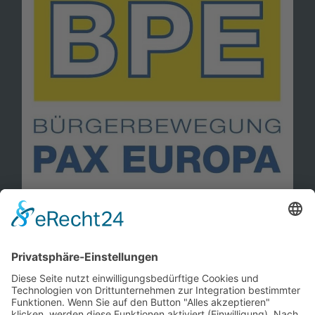
Information
Kontakt
Mitglied werden!