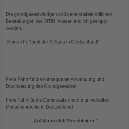
Die grundgesetzwidrigen und demokratiefeindlichen
Bestrebungen der DITIB müssen endlich gestoppt
werden.
„Keinen Fußbreit der Scharia in Deutschland!“
Freie Fahrt für die konsequente Anwendung und
Durchsetzung des Grundgesetzes!
Freie Fahrt für die Demokratie und die universellen
Menschenrechte in Deutschland!
„Aufklären statt Verschleiern!“