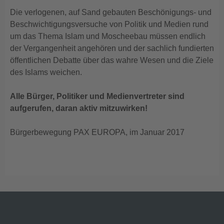
Die verlogenen, auf Sand gebauten Beschönigungs- und
Beschwichtigungsversuche von Politik und Medien rund
um das Thema Islam und Moscheebau müssen endlich
der Vergangenheit angehören und der sachlich fundierten
öffentlichen Debatte über das wahre Wesen und die Ziele
des Islams weichen.
Alle Bürger, Politiker und Medienvertreter sind
aufgerufen, daran aktiv mitzuwirken!
Bürgerbewegung PAX EUROPA, im Januar 2017