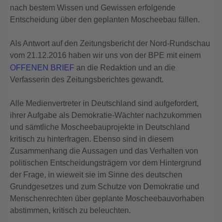
nach bestem Wissen und Gewissen erfolgende
Entscheidung über den geplanten Moscheebau fällen.
Als Antwort auf den Zeitungsbericht der Nord-Rundschau
vom 21.12.2016 haben wir uns von der BPE mit einem
OFFENEN BRIEF
an die Redaktion und an die
Verfasserin des Zeitungsberichtes gewandt.
Alle Medienvertreter in Deutschland sind aufgefordert,
ihrer Aufgabe als Demokratie-Wächter nachzukommen
und sämtliche Moscheebauprojekte in Deutschland
kritisch zu hinterfragen. Ebenso sind in diesem
Zusammenhang die Aussagen und das Verhalten von
politischen Entscheidungsträgern vor dem Hintergrund
der Frage, in wieweit sie im Sinne des deutschen
Grundgesetzes und zum Schutze von Demokratie und
Menschenrechten über geplante Moscheebauvorhaben
abstimmen, kritisch zu beleuchten.