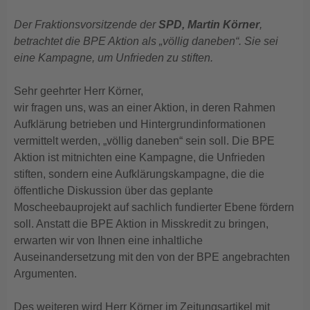
Der Fraktionsvorsitzende der
SPD, Martin Körner
,
betrachtet die BPE Aktion als „völlig daneben“. Sie sei
eine Kampagne, um Unfrieden zu stiften.
Sehr geehrter Herr Körner,
wir fragen uns, was an einer Aktion, in deren Rahmen
Aufklärung betrieben und Hintergrundinformationen
vermittelt werden, „völlig daneben“ sein soll. Die BPE
Aktion ist mitnichten eine Kampagne, die Unfrieden
stiften, sondern eine Aufklärungskampagne, die die
öffentliche Diskussion über das geplante
Moscheebauprojekt auf sachlich fundierter Ebene fördern
soll. Anstatt die BPE Aktion in Misskredit zu bringen,
erwarten wir von Ihnen eine inhaltliche
Auseinandersetzung mit den von der BPE angebrachten
Argumenten.
Des weiteren wird Herr Körner im Zeitungsartikel mit