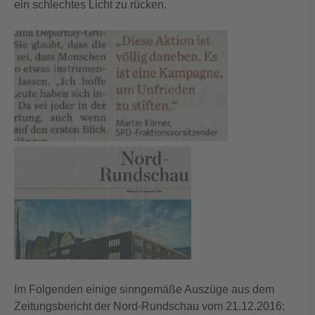
ein schlechtes Licht zu rücken.
Im Folgenden einige sinngemäße Auszüge aus dem
Zeitungsbericht der Nord-Rundschau vom 21.12.2016: