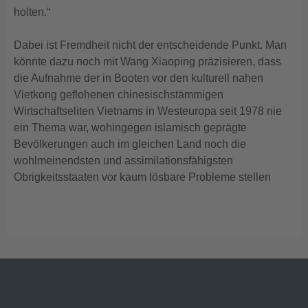
holten.“
Dabei ist Fremdheit nicht der entscheidende Punkt. Man
könnte dazu noch mit Wang Xiaoping präzisieren, dass
die Aufnahme der in Booten vor den kulturell nahen
Vietkong geflohenen chinesischstämmigen
Wirtschaftseliten Vietnams in Westeuropa seit 1978 nie
ein Thema war, wohingegen islamisch geprägte
Bevölkerungen auch im gleichen Land noch die
wohlmeinendsten und assimilationsfähigsten
Obrigkeitsstaaten vor kaum lösbare Probleme stellen