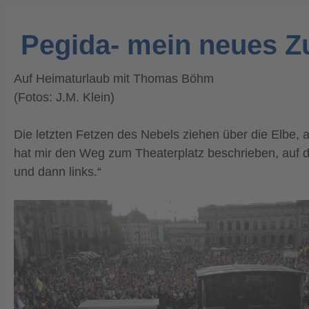
Pegida- mein neues 
Auf Heimaturlaub mit Thomas Böhm
(Fotos: J.M. Klein)
Die letzten Fetzen des Nebels ziehen über die Elbe,
hat mir den Weg zum Theaterplatz beschrieben, auf d
und dann links.“