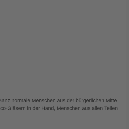
Ganz normale Menschen aus der bürgerlichen Mitte.
ecco-Gläsern in der Hand, Menschen aus allen Teilen