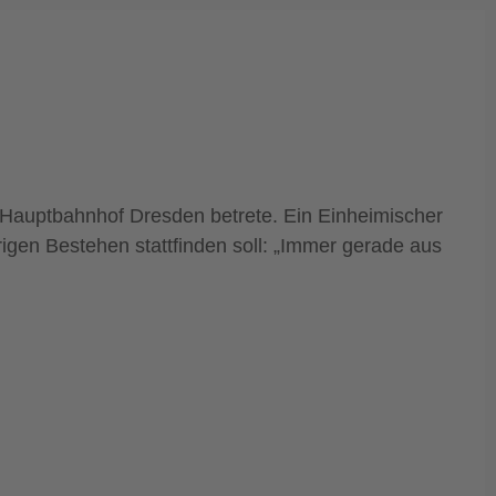
 Hauptbahnhof Dresden betrete. Ein Einheimischer
gen Bestehen stattfinden soll: „Immer gerade aus