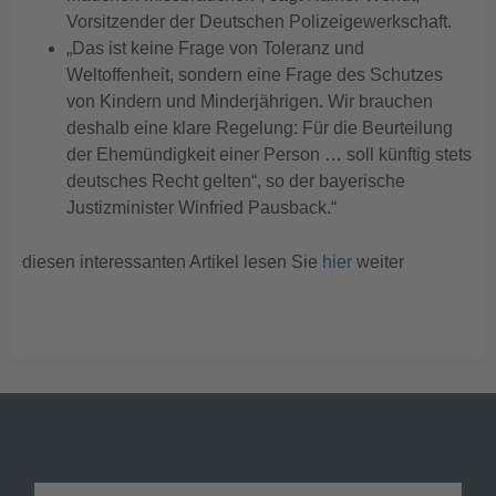
Vorsitzender der Deutschen Polizeigewerkschaft.
„Das ist keine Frage von Toleranz und
Weltoffenheit, sondern eine Frage des Schutzes
von Kindern und Minderjährigen. Wir brauchen
deshalb eine klare Regelung: Für die Beurteilung
der Ehemündigkeit einer Person … soll künftig stets
deutsches Recht gelten“, so der bayerische
Justizminister Winfried Pausback.“
diesen interessanten Artikel lesen Sie
hier
weiter