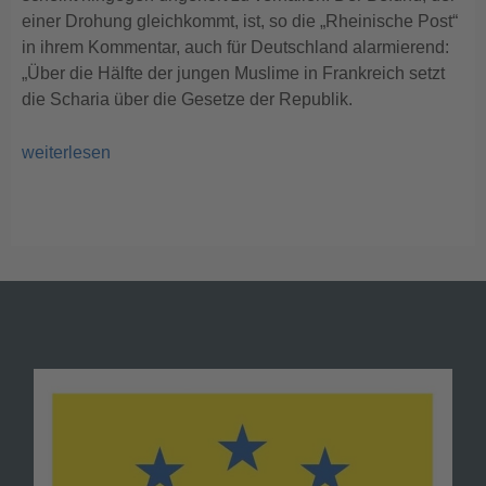
einer Drohung gleichkommt, ist, so die „Rheinische Post“
in ihrem Kommentar, auch für Deutschland alarmierend:
„Über die Hälfte der jungen Muslime in Frankreich setzt
die Scharia über die Gesetze der Republik.
weiterlesen