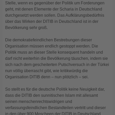
Stelle, wenn es gegenüber der Politik um Forderungen
geht, mit denen Elemente der Scharia in Deutschland
durchgesetzt werden sollen. Das Aufklärungsbedürfnis
über das Wirken der DITIB in Deutschland ist in der
Bevölkerung sehr groß.
Die demokratiefeindlichen Bestrebungen dieser
Organisation müssen endlich gestoppt werden. Die
Politik muss an dieser Stelle konsequent handeln und
darf nicht weiterhin die Bevölkerung täuschen, indem sie
sich nach dem gescheiterten Putschversuch in der Türkei
nun völlig überrascht gibt, wie kritikwürdig die
Organisation DITIB denn – nun plötzlich – sei.
So stellt es für die deutsche Politik keine Neuigkeit dar,
dass die DITIB den sunnitischen Islam mit allesamt
seinen menschenrechtswidrigen und
verfassungsfeindlichen Bestandteilen vertritt und dieser
in den über 900 Moscheen der DITIB in Deutschland