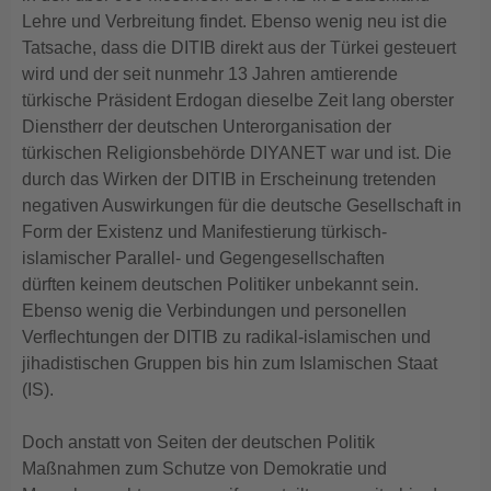
Lehre und Verbreitung findet. Ebenso wenig neu ist die
Tatsache, dass die DITIB direkt aus der Türkei gesteuert
wird und der seit nunmehr 13 Jahren amtierende
türkische Präsident Erdogan dieselbe Zeit lang oberster
Dienstherr der deutschen Unterorganisation der
türkischen Religionsbehörde DIYANET war und ist. Die
durch das Wirken der DITIB in Erscheinung tretenden
negativen Auswirkungen für die deutsche Gesellschaft in
Form der Existenz und Manifestierung türkisch-
islamischer Parallel- und Gegengesellschaften
dürften keinem deutschen Politiker unbekannt sein.
Ebenso wenig die Verbindungen und personellen
Verflechtungen der DITIB zu radikal-islamischen und
jihadistischen Gruppen bis hin zum Islamischen Staat
(IS).
Doch anstatt von Seiten der deutschen Politik
Maßnahmen zum Schutze von Demokratie und