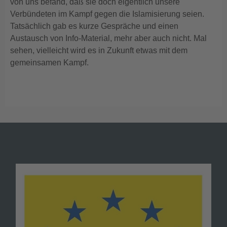
von uns befand, daß sie doch eigentlich unsere
Verbündeten im Kampf gegen die Islamisierung seien.
Tatsächlich gab es kurze Gespräche und einen
Austausch von Info-Material, mehr aber auch nicht. Mal
sehen, vielleicht wird es in Zukunft etwas mit dem
gemeinsamen Kampf.