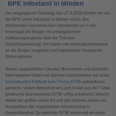
BPE Infostand in Minden
Am vergangenen Samstag, den 27.8.2016 führten wir von
der BPE einen Infostand in Minden durch. Bei
strahlendem Sonnenschein informierten wir in der
Innenstadt die Bürger mit umfangreichem
Aufklärungsmaterial über die Themen
Islam/Islamisierung. Wir haben viel Informationsmaterial
an die Bürger ausgeben und interessante Gespräche
führen können.
Neben ausgewählter Literatur, Broschüren und aktuellen
Informationen haben wir diesmal insbesondere auf unser
hochaktuelles Faltblatt zum Thema DITIB
aufmerksam
gemacht. Vielen Menschen im Land ist der aus der Türkei
gesteuerte Islamverband DITIB völlig unbekannt, obwohl
dieser der größte seiner Art und seit etlichen Jahren ein
Hauptakteur der organisierten Islamisierung in
Deutschland ist. So steht die DITIB immer mit an erster