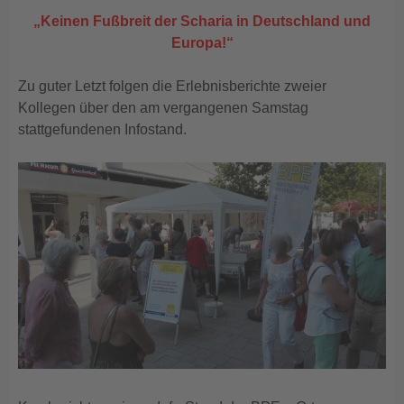
„Keinen Fußbreit der Scharia in Deutschland und
Europa!“
Zu guter Letzt folgen die Erlebnisberichte zweier
Kollegen über den am vergangenen Samstag
stattgefundenen Infostand.