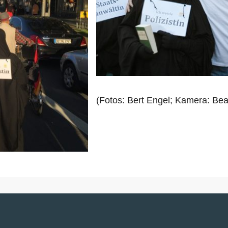
(Fotos: Bert Engel; Kamera: Be