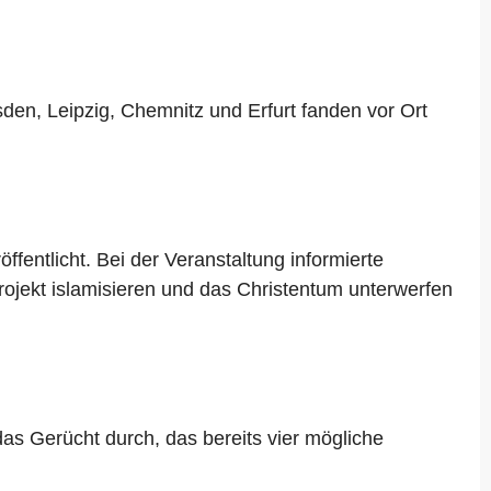
en, Leipzig, Chemnitz und Erfurt fanden vor Ort
fentlicht. Bei der Veranstaltung informierte
ojekt islamisieren und das Christentum unterwerfen
das Gerücht durch, das bereits vier mögliche