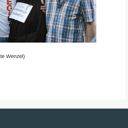
ate Wenzel)