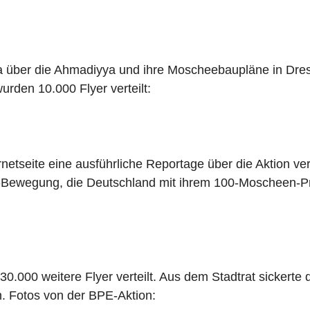
 über die Ahmadiyya und ihre Moscheebaupläne in Dresd
urden 10.000 Flyer verteilt:
tseite eine ausführliche Reportage über die Aktion veröf
a-Bewegung, die Deutschland mit ihrem 100-Moscheen-Pr
30.000 weitere Flyer verteilt. Aus dem Stadtrat sickerte 
 Fotos von der BPE-Aktion: