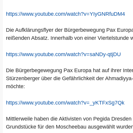
https://www.youtube.com/watch?v=YIyGNRfuDM4
Die Aufklärungsflyer der Bürgerbewegung Pax Europa
reißenden Absatz. Innerhalb von einer Viertelstunde w
https://www.youtube.com/watch?v=saNDy-qtjDU
Die Bürgerbegewegung Pax Europa hat auf ihrer Interne
Stürzenberger über die Gefährlichkeit der Ahmadiyy
möchte:
https://www.youtube.com/watch?v=_yKTFxSg7Qk
Mittlerweile haben die Aktivisten von Pegida Dresden 
Grundstücke für den Moscheebau ausgewählt wurden.