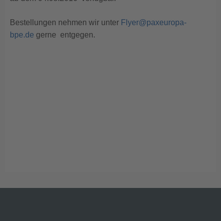
Bestellungen nehmen wir unter
Flyer@paxeuropa-
bpe.de
gerne entgegen.