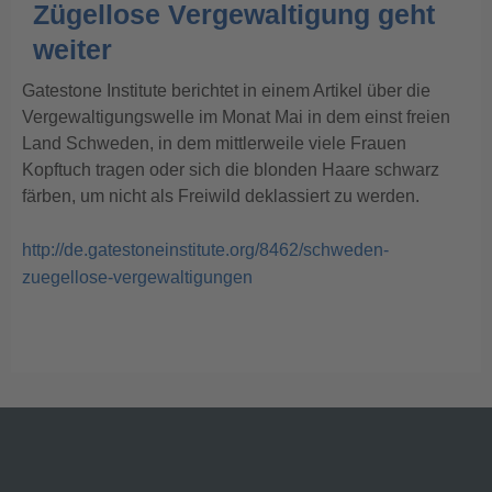
Zügellose Vergewaltigung geht
weiter
Gatestone Institute berichtet in einem Artikel über die
Vergewaltigungswelle im Monat Mai in dem einst freien
Land Schweden, in dem mittlerweile viele Frauen
Kopftuch tragen oder sich die blonden Haare schwarz
färben, um nicht als Freiwild deklassiert zu werden.
http://de.gatestoneinstitute.org/8462/schweden-
zuegellose-vergewaltigungen