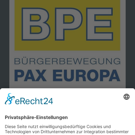
Information
Kontakt