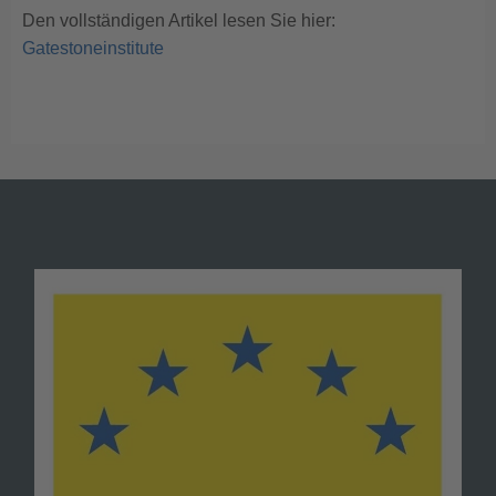
Den vollständigen Artikel lesen Sie hier:
Gatestoneinstitute