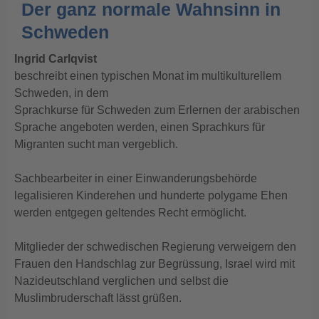
Der ganz normale Wahnsinn in
Schweden
Ingrid Carlqvist
beschreibt einen typischen Monat im multikulturellem
Schweden, in dem
Sprachkurse für Schweden zum Erlernen der arabischen
Sprache angeboten werden, einen Sprachkurs für
Migranten sucht man vergeblich.
Sachbearbeiter in einer Einwanderungsbehörde
legalisieren Kinderehen und hunderte polygame Ehen
werden entgegen geltendes Recht ermöglicht.
Mitglieder der schwedischen Regierung verweigern den
Frauen den Handschlag zur Begrüssung, Israel wird mit
Nazideutschland verglichen und selbst die
Muslimbruderschaft lässt grüßen.