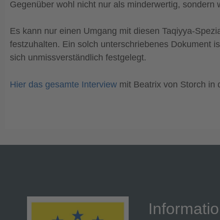
Gegenüber wohl nicht nur als minderwertig, sondern 
Es kann nur einen Umgang mit diesen Taqiyya-Speziali
festzuhalten. Ein solch unterschriebenes Dokument ist
sich unmissverständlich festgelegt.
Hier das gesamte Interview
mit Beatrix von Storch in
Informati