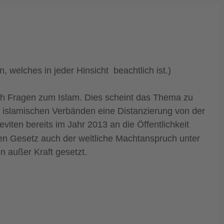
welches in jeder Hinsicht beachtlich ist.)
lich Fragen zum Islam. Dies scheint das Thema zu
n islamischen Verbänden eine Distanzierung von der
ten bereits im Jahr 2013 an die Öffentlichkeit
en Gesetz auch der weltliche Machtanspruch unter
n außer Kraft gesetzt.