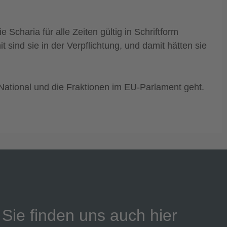
charia für alle Zeiten gültig in Schriftform
sind sie in der Verpflichtung, und damit hätten sie
National und die Fraktionen im EU-Parlament geht.
Sie finden uns auch hier