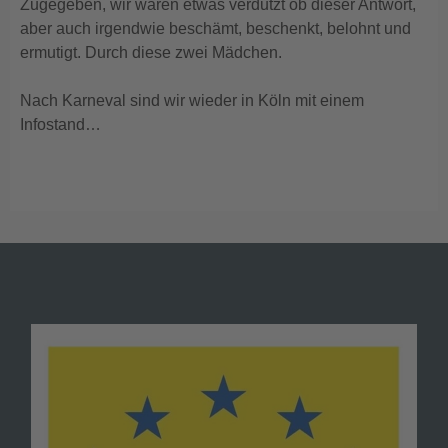
Zugegeben, wir waren etwas verdutzt ob dieser Antwort,
aber auch irgendwie beschämt, beschenkt, belohnt und
ermutigt. Durch diese zwei Mädchen.
Nach Karneval sind wir wieder in Köln mit einem
Infostand…