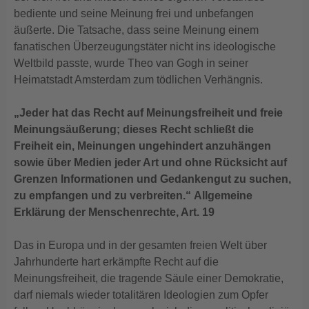
bediente und seine Meinung frei und unbefangen
äußerte. Die Tatsache, dass seine Meinung einem
fanatischen Überzeugungstäter nicht ins ideologische
Weltbild passte, wurde Theo van Gogh in seiner
Heimatstadt Amsterdam zum tödlichen Verhängnis.
„Jeder hat das Recht auf Meinungsfreiheit und freie
Meinungsäußerung; dieses Recht schließt die
Freiheit ein, Meinungen ungehindert anzuhängen
sowie über Medien jeder Art und ohne Rücksicht auf
Grenzen Informationen und Gedankengut zu suchen,
zu empfangen und zu verbreiten.“ Allgemeine
Erklärung der Menschenrechte, Art. 19
Das in Europa und in der gesamten freien Welt über
Jahrhunderte hart erkämpfte Recht auf die
Meinungsfreiheit, die tragende Säule einer Demokratie,
darf niemals wieder totalitären Ideologien zum Opfer