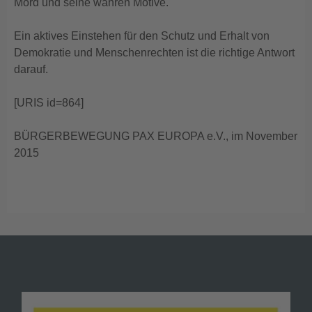
Mord und seine wahren Motive.
Ein aktives Einstehen für den Schutz und Erhalt von
Demokratie und Menschenrechten ist die richtige Antwort
darauf.
[URIS id=864]
BÜRGERBEWEGUNG PAX EUROPA e.V., im November
2015