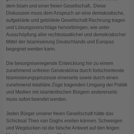
dem Islam und einer freien Gesellschaft.. Diese
Diskussion muss dem Anspruch an eine demokratische,
aufgeklärte und gebildete Gesellschaft Rechnung tragen
und Lösungsvorschläge hervorbringen, wie unter
Ausschöpfung aller rechtsstaatlicher und demokratischer
Mittel der Islamisierung Deutschlands und Europas
begegnet werden kann.
Die besorgniserregende Entwicklung hin zu einem
zunehmend unfreien Geistesklima durch fortschreitende
Islamisierungsprozesse einerseits sowie durch einen
zunehmend totalitäre Züge tragenden Umgang der Politik
und Medien mit islamkritischen Bürgern andererseits
muss sofort beendet werden.
Jeden Bürger unserer freien Gesellschaft hätte das
Schicksal Theo van Goghs ereilen können. Schweigen
und Wegducken ist die falsche Antwort auf den feigen