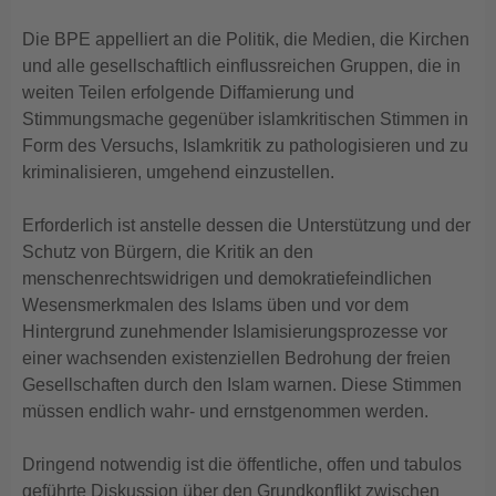
Die BPE appelliert an die Politik, die Medien, die Kirchen
und alle gesellschaftlich einflussreichen Gruppen, die in
weiten Teilen erfolgende Diffamierung und
Stimmungsmache gegenüber islamkritischen Stimmen in
Form des Versuchs, Islamkritik zu pathologisieren und zu
kriminalisieren, umgehend einzustellen.
Erforderlich ist anstelle dessen die Unterstützung und der
Schutz von Bürgern, die Kritik an den
menschenrechtswidrigen und demokratiefeindlichen
Wesensmerkmalen des Islams üben und vor dem
Hintergrund zunehmender Islamisierungsprozesse vor
einer wachsenden existenziellen Bedrohung der freien
Gesellschaften durch den Islam warnen. Diese Stimmen
müssen endlich wahr- und ernstgenommen werden.
Dringend notwendig ist die öffentliche, offen und tabulos
geführte Diskussion über den Grundkonflikt zwischen