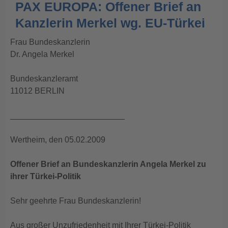
PAX EUROPA: Offener Brief an
Kanzlerin Merkel wg. EU-Türkei
Frau Bundeskanzlerin
Dr. Angela Merkel
Bundeskanzleramt
11012 BERLIN
_________________________
Wertheim, den 05.02.2009
Offener Brief an Bundeskanzlerin Angela Merkel zu
ihrer Türkei-Politik
Sehr geehrte Frau Bundeskanzlerin!
Aus großer Unzufriedenheit mit Ihrer Türkei-Politik