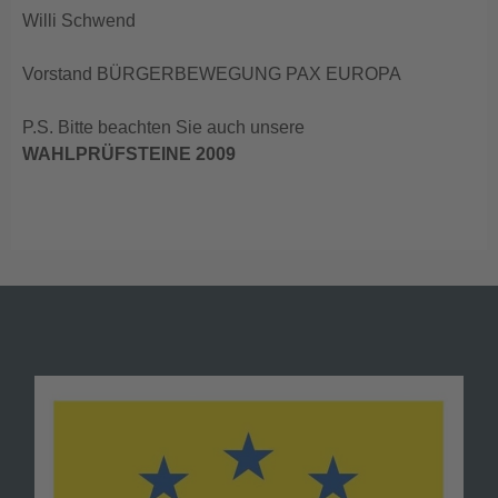
Willi Schwend
Vorstand BÜRGERBEWEGUNG PAX EUROPA
P.S. Bitte beachten Sie auch unsere
WAHLPRÜFSTEINE 2009