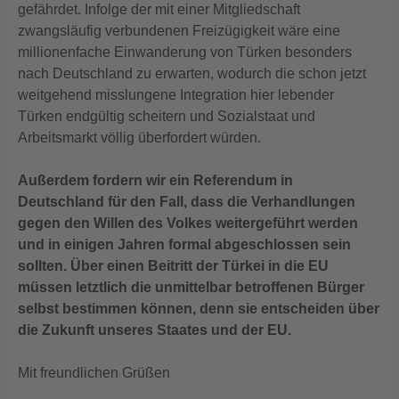
gefährdet. Infolge der mit einer Mitgliedschaft
zwangsläufig verbundenen Freizügigkeit wäre eine
millionenfache Einwanderung von Türken besonders
nach Deutschland zu erwarten, wodurch die schon jetzt
weitgehend misslungene Integration hier lebender
Türken endgültig scheitern und Sozialstaat und
Arbeitsmarkt völlig überfordert würden.
Außerdem fordern wir ein Referendum in
Deutschland für den Fall, dass die Verhandlungen
gegen den Willen des Volkes weitergeführt werden
und in einigen Jahren formal abgeschlossen sein
sollten. Über einen Beitritt der Türkei in die EU
müssen letztlich die unmittelbar betroffenen Bürger
selbst bestimmen können, denn sie entscheiden über
die Zukunft unseres Staates und der EU.
Mit freundlichen Grüßen