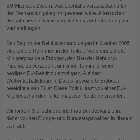
EU-Mitglieds Zypern, was ebenfalls Voraussetzung für
den Verhandlungsbeginn gewesen wäre. Allein schon
deshalb besteht keine Verpflichtung zur Fortführung der
Verhandlungen.
Seit Beginn der Beitrittsverhandlungen im Oktober 2005
stocken die Reformen in der Türkei. Neuerdings droht
Ministerpräsident Erdogan, den Bau der Nabucco-
Pipeline zu verzögern, um einen Termin für einen
baldigen EU-Beitritt zu erzwingen. Auf dem
Weltwirtschaftsforum in Davos provozierte Erdogan
beleidigt einen Eklat. Diese Politik lässt von einer EU-
Mitgliedschaft der Türkei massive Probleme erwarten.
Wir fordern Sie, sehr geehrte Frau Bundeskanzlerin,
daher vor den Europa- und Bundestagswahlen in diesem
Jahr auf: