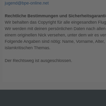
jugend@bpe-online.net
Rechtliche Bestimmungen und Sicherheitsgaranti
Wir behalten das Copyright für alle eingesandten Flu
Wir werden mit deinen persönlichen Daten nach all
einem originellen Nick versehen, unter dem wir es ver
Folgende Angaben sind nötig: Name, Vorname, Alter,
islamkritischen Themas.
Der Rechtsweg ist ausgeschlossen.