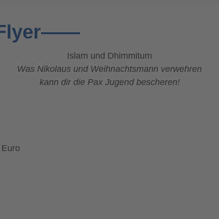
-Flyer——
Islam und Dhimmitum
Was Nikolaus und Weihnachtsmann verwehren
kann dir die Pax Jugend bescheren!
 Euro