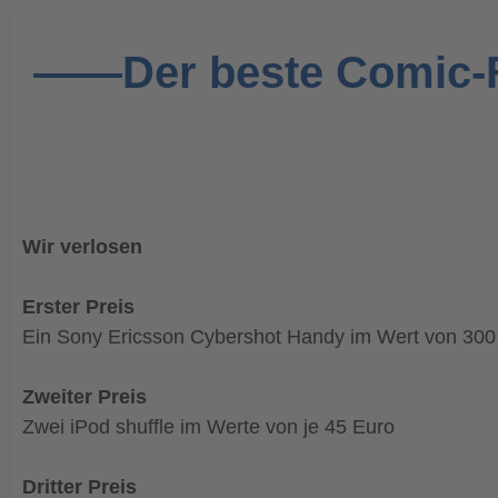
——Der beste Comic
Wir verlosen
Erster Preis
Ein Sony Ericsson Cybershot Handy im Wert von 300
Zweiter Preis
Zwei iPod shuffle im Werte von je 45 Euro
Dritter Preis