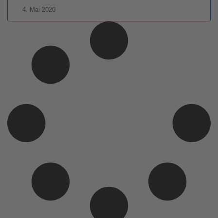
4. Mai 2020