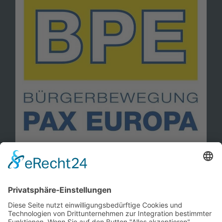
Information
Kontakt
Mitglied werden!