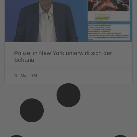
Polizei in New York unterwirft sich der
Scharia
10. Mai 2024