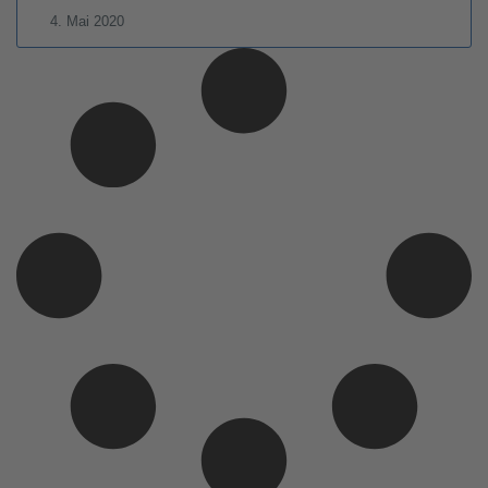
4. Mai 2020