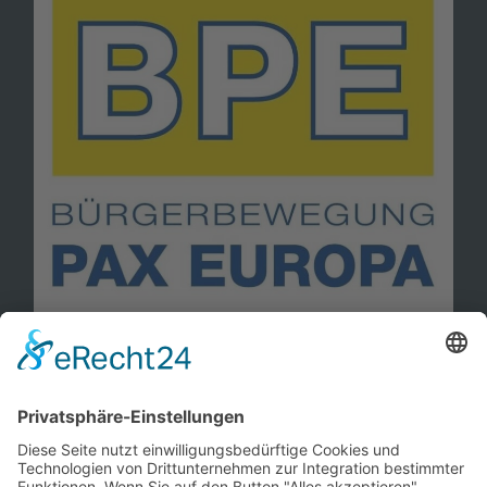
Information
Kontakt
Mitglied werden!