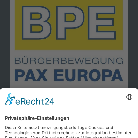
Information
Kontakt
Mitglied werden!