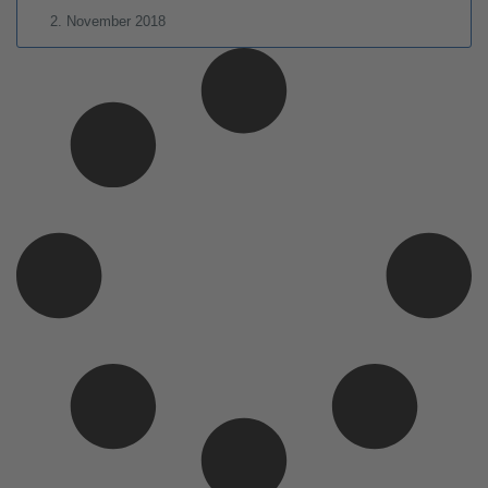
2. November 2018