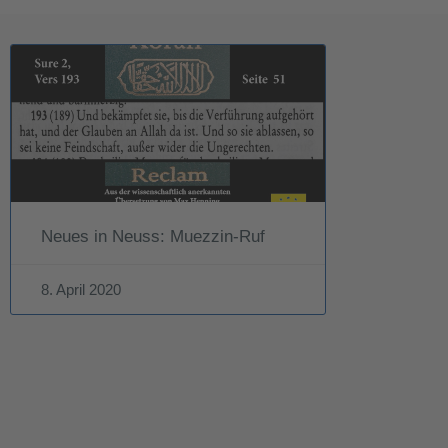
Neues in Neuss: Muezzin-Ruf
8. April 2020