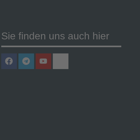
Sie finden uns auch hier