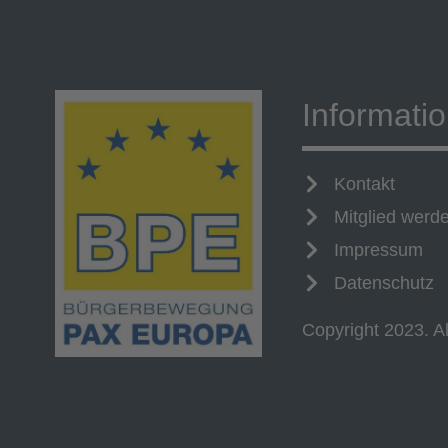
Informati
Kontakt
Mitglied werd
Impressum
Datenschutz
Copyright 2023. Al