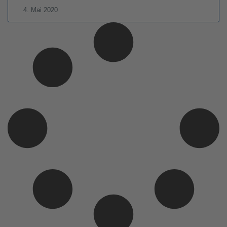
4. Mai 2020