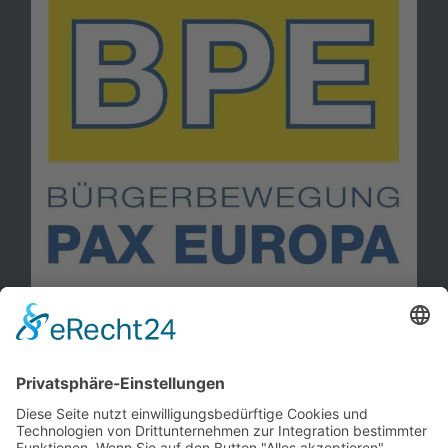
Information
Kontakt
Mitglied werden!