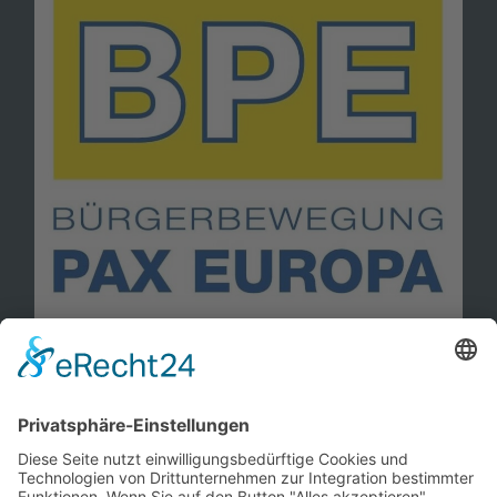
Information
Kontakt
Mitglied werden!