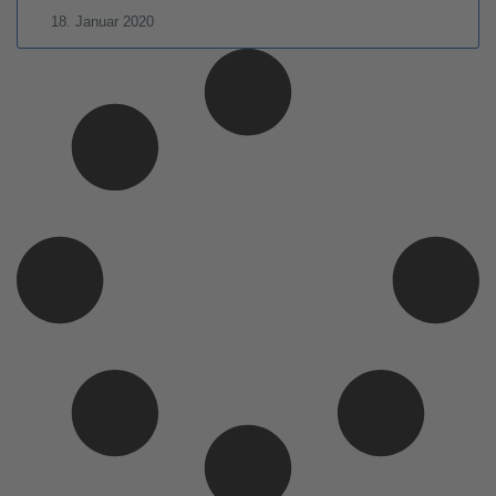
18. Januar 2020