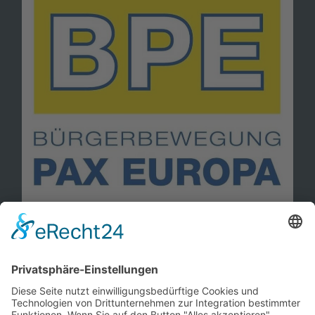
Information
Kontakt
Mitglied werden!