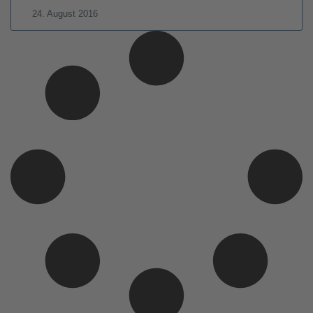
24. August 2016