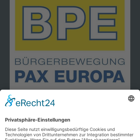
Information
Kontakt
Mitglied werden!