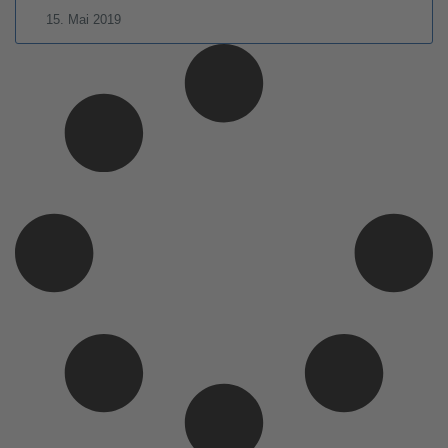
15. Mai 2019