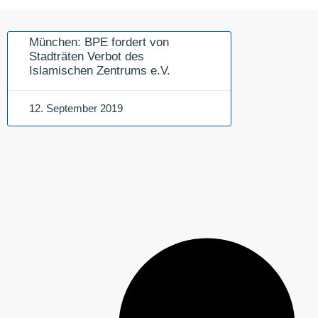
München: BPE fordert von
Stadträten Verbot des
Islamischen Zentrums e.V.
12. September 2019