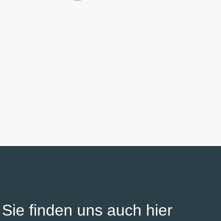
Sie finden uns auch hier