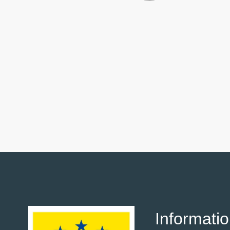
Informati