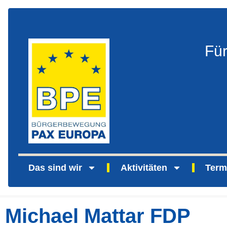
Fü
Das sind wir
Aktivitäten
Term
Michael Mattar FDP