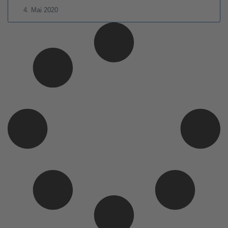
4. Mai 2020