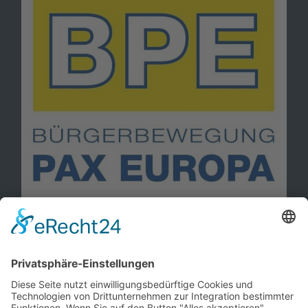
Information
Kontakt
Mitglied werden!