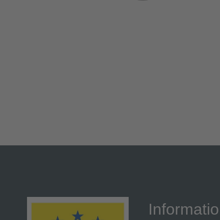
Informati