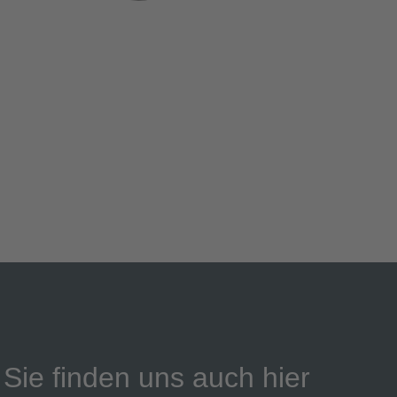
Sie finden uns auch hier