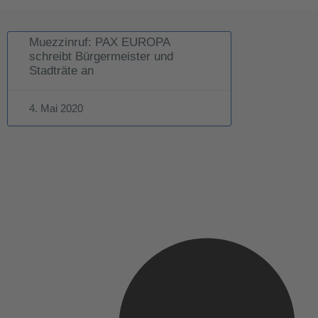
Muezzinruf: PAX EUROPA
schreibt Bürgermeister und
Stadträte an
4. Mai 2020