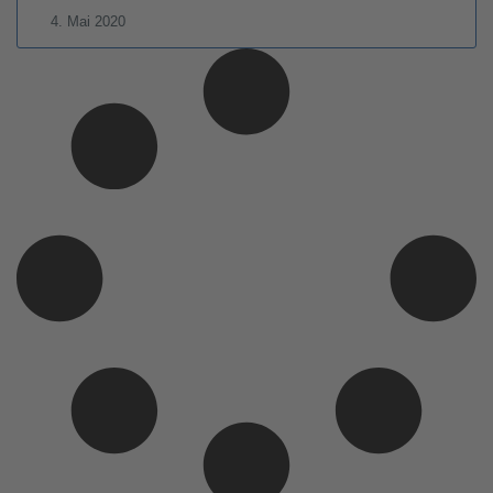
4. Mai 2020