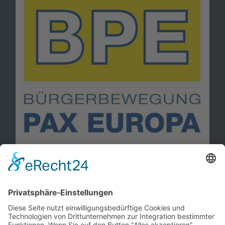
Information
Kontakt
Mitglied werden!