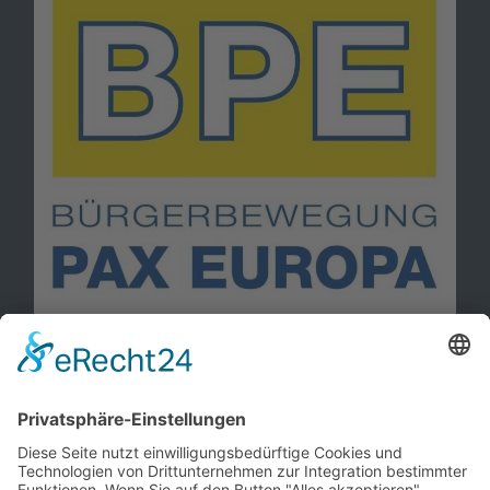
Information
Kontakt
Mitglied werden!