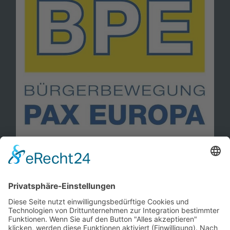
Information
Kontakt
Mitglied werden!