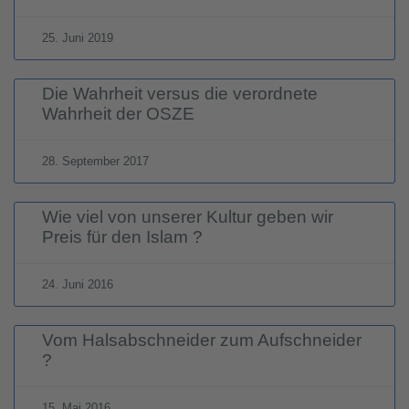
25. Juni 2019
Die Wahrheit versus die verordnete
Wahrheit der OSZE
28. September 2017
Wie viel von unserer Kultur geben wir
Preis für den Islam ?
24. Juni 2016
Vom Halsabschneider zum Aufschneider
?
15. Mai 2016