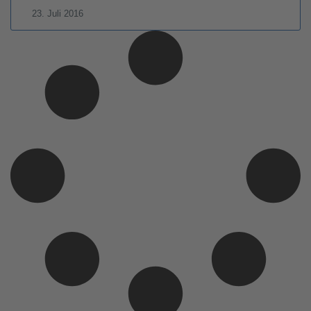
23. Juli 2016