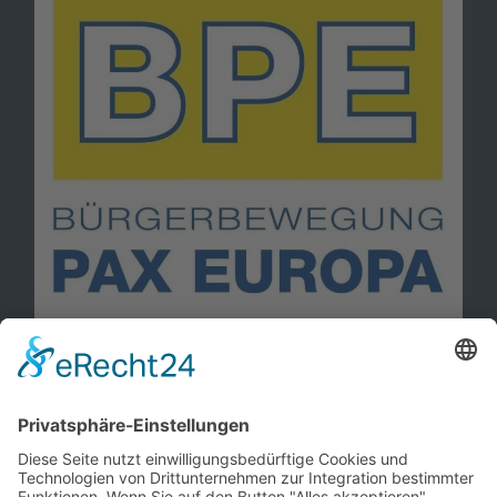
Information
Kontakt
Mitglied werden!