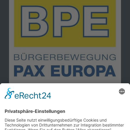
Information
Kontakt
Mitglied werden!