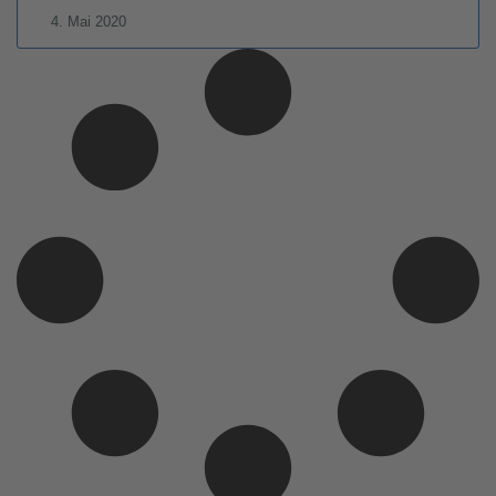
4. Mai 2020