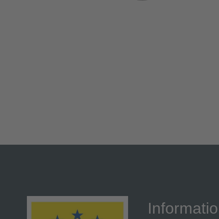
Informati