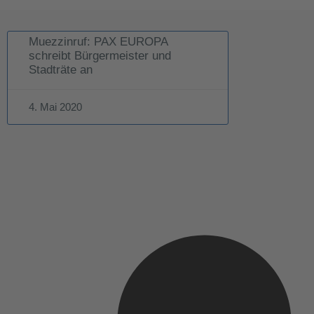
Muezzinruf: PAX EUROPA
schreibt Bürgermeister und
Stadträte an
4. Mai 2020