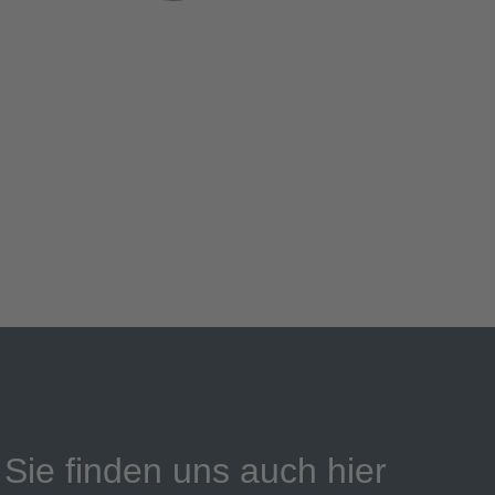
Sie finden uns auch hier