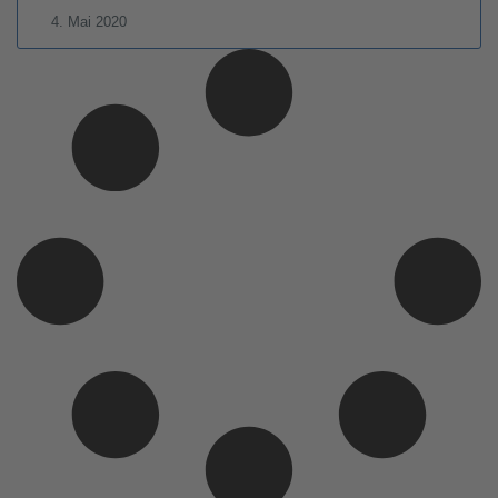
4. Mai 2020