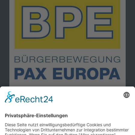
Information
Kontakt
Mitglied werden!