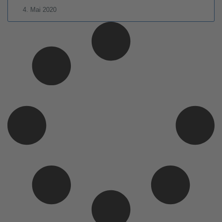
4. Mai 2020