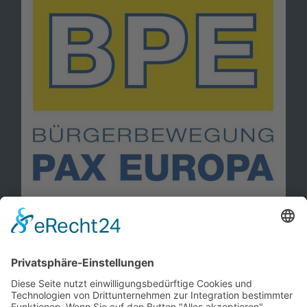
Information
Kontakt
Mitglied werden!