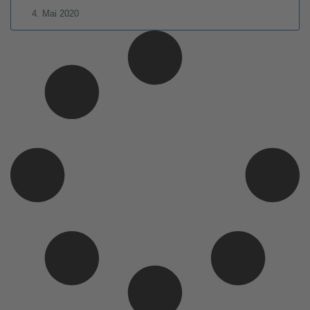
4. Mai 2020