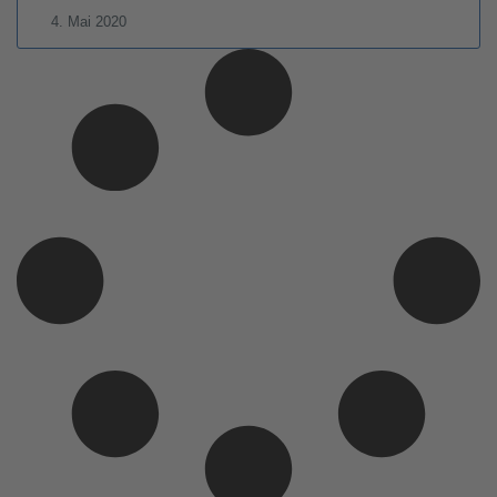
4. Mai 2020