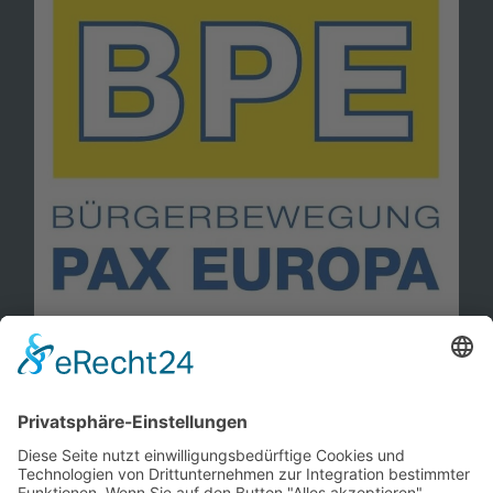
Information
Kontakt
Mitglied werden!