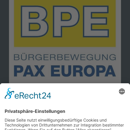
Information
Kontakt
Mitglied werden!