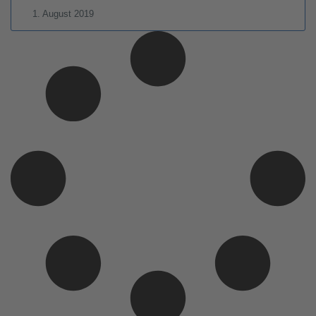
1. August 2019