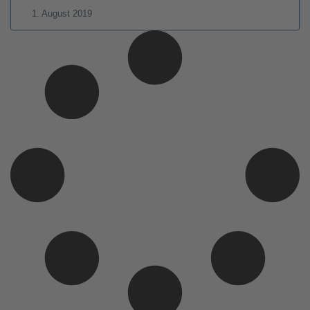
1. August 2019