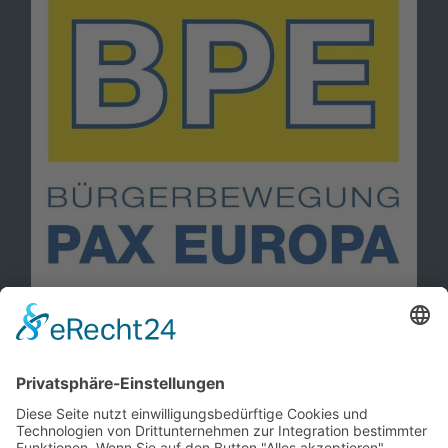
Information
Kontakt
Mitglied werden!