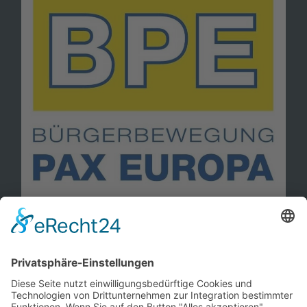
Information
Kontakt
Mitglied werden!