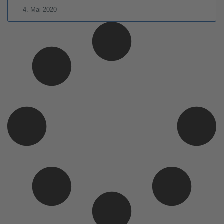
4. Mai 2020