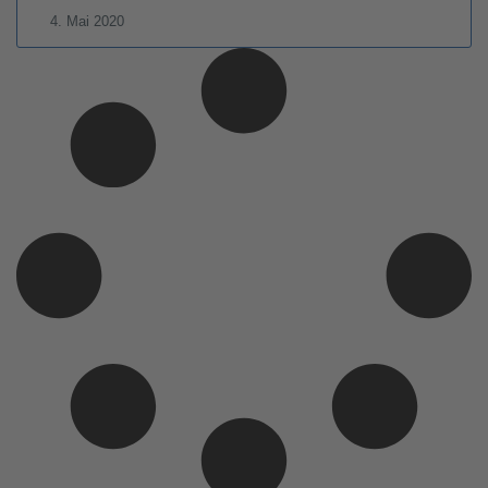
4. Mai 2020