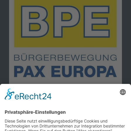
Information
Kontakt
Mitglied werden!