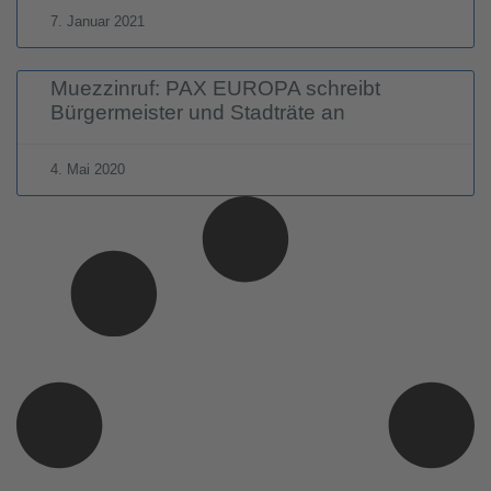
7. Januar 2021
Muezzinruf: PAX EUROPA schreibt
Bürgermeister und Stadträte an
4. Mai 2020