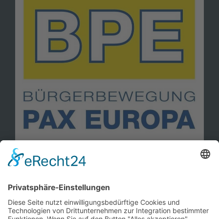
Information
Kontakt
Mitglied werden!