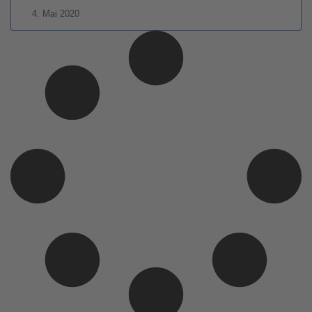
4. Mai 2020