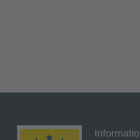
Informati