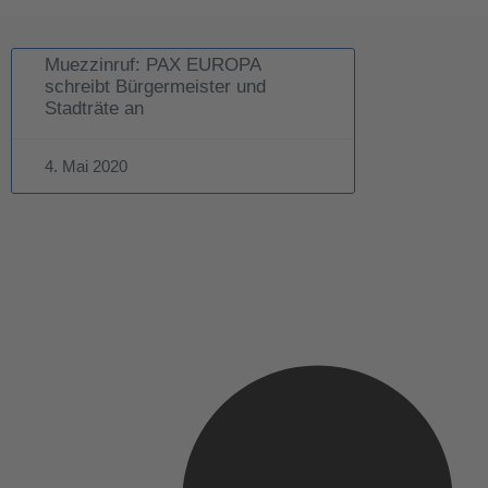
Muezzinruf: PAX EUROPA
schreibt Bürgermeister und
Stadträte an
4. Mai 2020