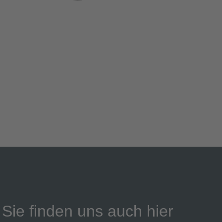
Sie finden uns auch hier