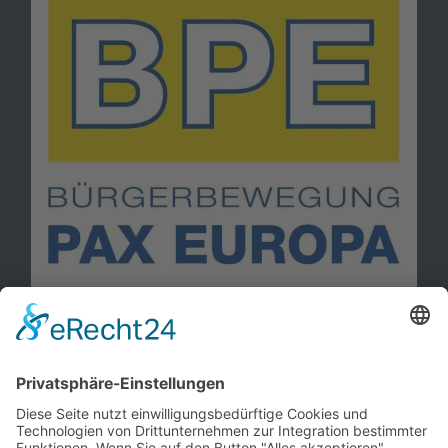
Information
Kontakt
Mitglied werden!