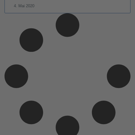
4. Mai 2020